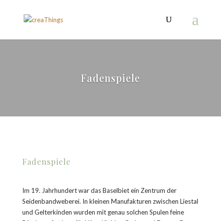
Fadenspiele
Fadenspiele
Im 19. Jahrhundert war das Baselbiet ein Zentrum der
Seidenbandweberei. In kleinen Manufakturen zwischen Liestal
und Gelterkinden wurden mit genau solchen Spulen feine