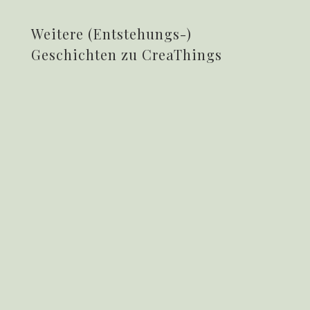
Weitere (Entstehungs-)
Geschichten zu CreaThings