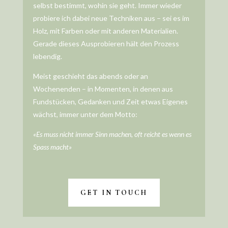
selbst bestimmt, wohin sie geht. Immer wieder
probiere ich dabei neue Techniken aus – sei es im
Holz, mit Farben oder mit anderen Materialien.
Gerade dieses Ausprobieren hält den Prozess
lebendig.
Meist geschieht das abends oder an
Wochenenden – in Momenten, in denen aus
Fundstücken, Gedanken und Zeit etwas Eigenes
wächst, immer unter dem Motto:
«Es muss nicht immer Sinn machen, oft reicht es wenn es
Spass macht»
GET IN TOUCH